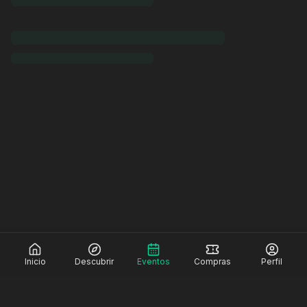
Inicio
Descubrir
Eventos
Compras
Perfil