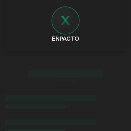
ENPACTO