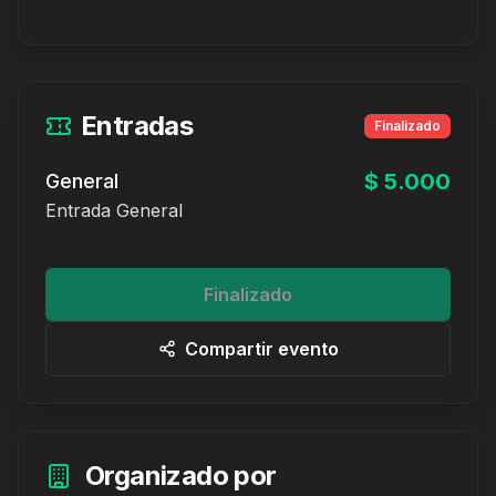
Entradas
Finalizado
$ 5.000
General
Entrada General
Finalizado
Compartir evento
Organizado por