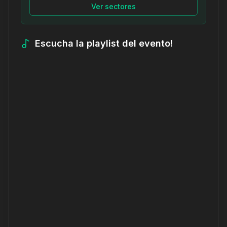
Ver sectores
Escucha la playlist del evento!