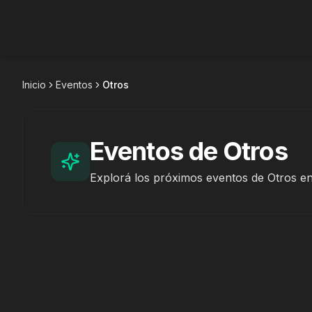
Ini
Inicio
Eventos
Otros
Eventos de Otros
Explorá los próximos eventos de Otros en