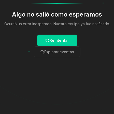
Algo no salió como esperamos
Ocurrió un error inesperado. Nuestro equipo ya fue notificado.
Reintentar
Explorar eventos